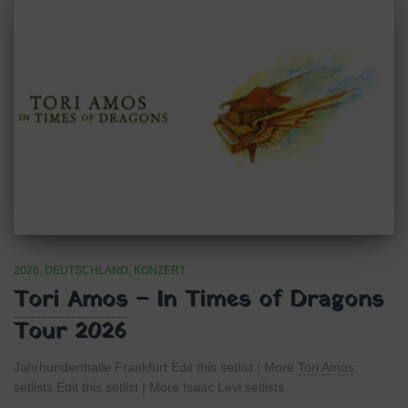
2026
DEUTSCHLAND
KONZERT
Tori Amos
– In Times of Dragons
Tour 2026
Jahrhunderthalle Frankfurt Edit this setlist | More
Tori Amos
setlists Edit this setlist | More Isaac Levi setlists