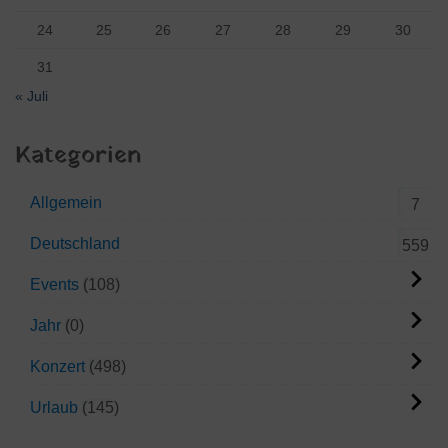
24
25
26
27
28
29
30
31
« Juli
Kategorien
Allgemein
7
Deutschland
559
Events
108
Jahr
0
Konzert
498
Urlaub
145