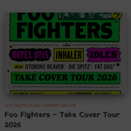
2026
DEUTSCHLAND
KONZERT
URLAUB
Foo Fighters – Take Cover Tour
2026