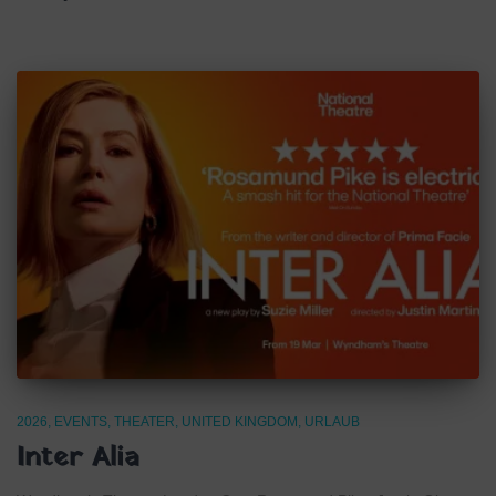
2026
EVENTS
THEATER
UNITED KINGDOM
URLAUB
Inter Alia